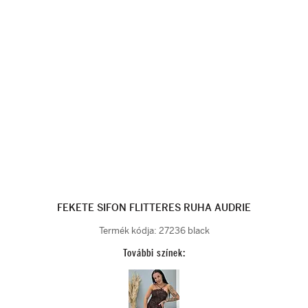
FEKETE SIFON FLITTERES RUHA AUDRIE
Termék kódja:
27236 black
További színek: