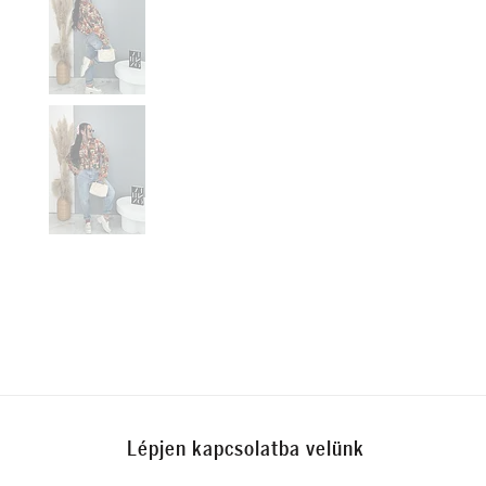
Lépjen kapcsolatba velünk