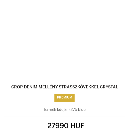
CROP DENIM MELLÉNY STRASSZKÖVEKKEL CRYSTAL
PREMIUM
Termék kódja:
F275 blue
27990 HUF