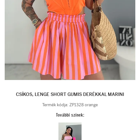
CSÍKOS, LENGE SHORT GUMIS DERÉKKAL MARINI
Termék kódja:
ZP1328 orange
További színek: