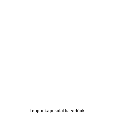
Lépjen kapcsolatba velünk