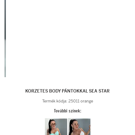
KORZETES BODY PÁNTOKKAL SEA STAR
Termék kódja:
25011 orange
További színek: