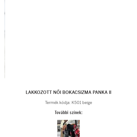
LAKKOZOTT NŐI BOKACSIZMA PANKA II
Termék kódja:
K501 beige
További színek: