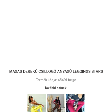
MAGAS DEREKÚ CSILLOGÓ ANYAGÚ LEGGINGS STARS
Termék kódja:
45491 beige
További színek: